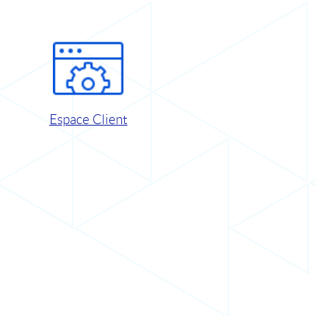
Espace Client