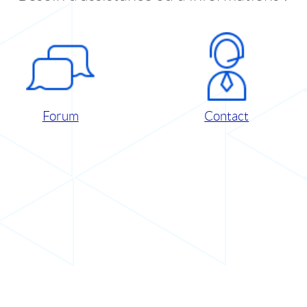
Forum
Contact