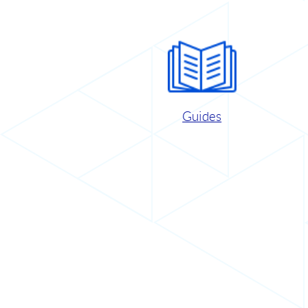
Guides