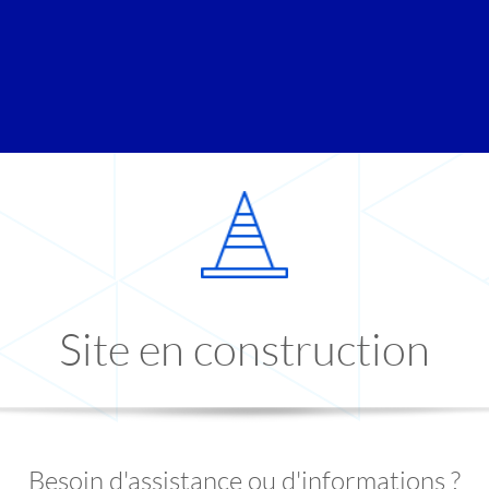
Site en construction
Besoin d'assistance ou d'informations ?